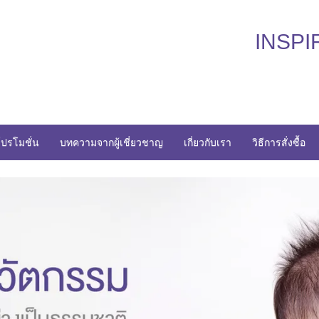
INSPI
ปรโมชั่น
บทความจากผู้เชี่ยวชาญ
เกี่ยวกับเรา
วิธีการสั่งซื้อ