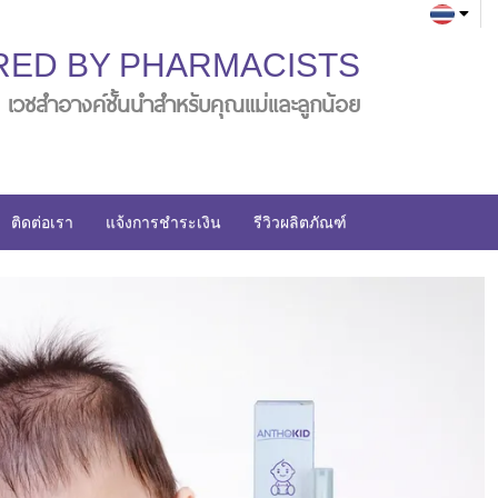
RED BY PHARMACISTS
เวชสำอางค์ชั้นนำสำหรับคุณแม่และลูกน้อย
ติดต่อเรา
แจ้งการชำระเงิน
รีวิวผลิตภัณฑ์