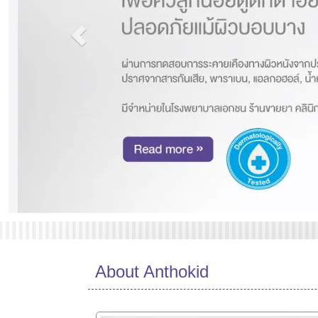
About Anthokid